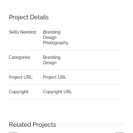
Project Details
Skills Needed:
Branding
Design
Photography
Categories:
Branding
Design
Project URL:
Project URL
Copyright:
Copyright URL
Related Projects